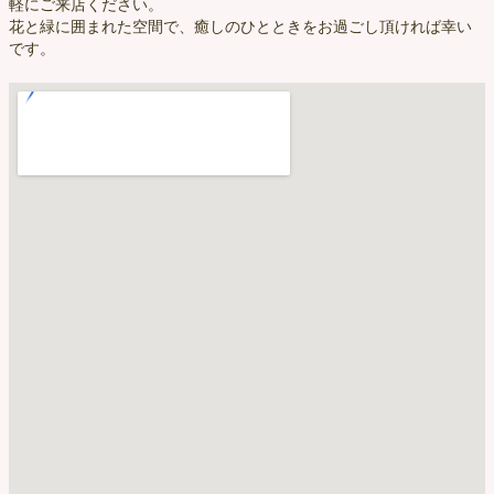
軽にご来店ください。
花と緑に囲まれた空間で、癒しのひとときをお過ごし頂ければ幸い
です。